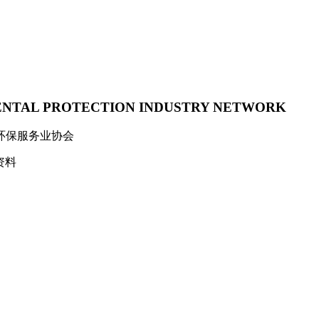
ENTAL PROTECTION INDUSTRY NETWORK
环保服务业协会
资料