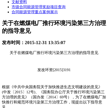
文献资料
市级合同能源管理奖励项目查询
合同能源管理重点案例展示
关于在燃煤电厂推行环境污染第三方治理
的指导意见
发布时间：2015-12-31 13:35:07
关于在燃煤电厂推行环境污染第三方治理的指导意见
发改环资[2015]3191
根据《中共中央国务院关于加快推进生态文明建设的意见》
(中发〔2015〕12号)、《国务院办公厅关于推行环境污染第三
方治理的意见》（国办发〔2014〕69号），为了在燃煤电厂加
快推行和规范环境污染第三方治理工作，现提出以下指导意
见。