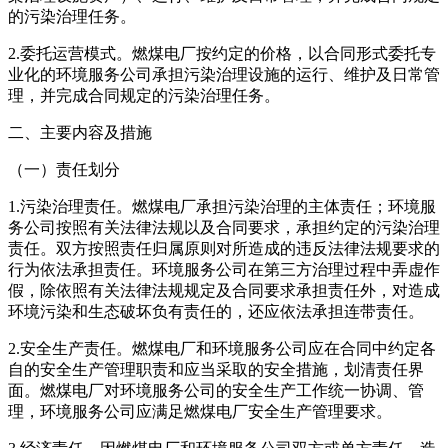
的污染治理任务。
2.委托运营模式。燃煤电厂按约定的价格，以合同形式委托专
业化的环境服务公司承担污染治理设施的运行、维护及日常管
理，并完成合同规定的污染治理任务。
二、主要内容及措施
（一）责任划分
1.污染治理责任。燃煤电厂承担污染治理的主体责任；环境服
务公司按照有关法律法规以及合同要求，承担约定的污染治理
责任。双方按照责任归属原则对所造成的违反法律法规要求的
行为依法承担责任。环境服务公司在第三方治理过程中弄虚作
假，除依照有关法律法规规定及合同要求承担责任外，对造成
环境污染和生态破坏负有责任的，还应依法承担连带责任。
2.安全生产责任。燃煤电厂和环境服务公司应在合同中约定各
自的安全生产管理职责和应当采取的安全措施，划清责任界
面。燃煤电厂对环境服务公司的安全生产工作统一协调、管
理，环境服务公司应满足燃煤电厂安全生产管理要求。