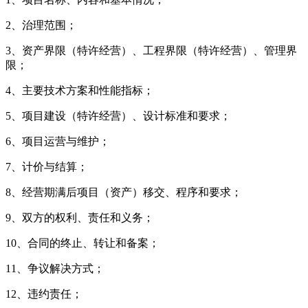
2、治理范围；
3、资产界限（特许经营）、工程界限（特许经营）、管理界
限；
4、主要技术方案和性能指标；
5、项目建设（特许经营）、设计标准和要求；
6、项目运营与维护；
7、计价与结算；
8、经营期满后项目（资产）移交、程序和要求；
9、双方的权利、责任和义务；
10、合同的终止、转让和备案；
11、争议解决方式；
12、违约责任；