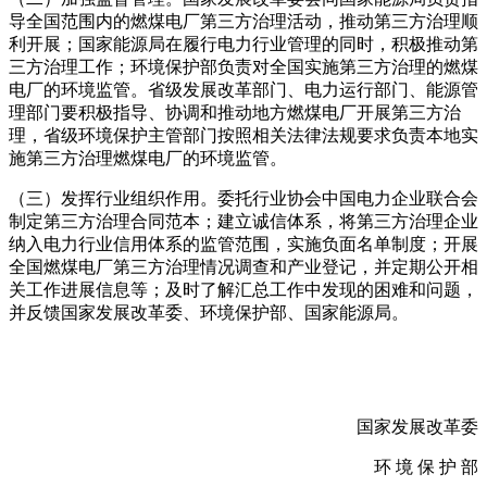
导全国范围内的燃煤电厂第三方治理活动，推动第三方治理顺
利开展；国家能源局在履行电力行业管理的同时，积极推动第
三方治理工作；环境保护部负责对全国实施第三方治理的燃煤
电厂的环境监管。省级发展改革部门、电力运行部门、能源管
理部门要积极指导、协调和推动地方燃煤电厂开展第三方治
理，省级环境保护主管部门按照相关法律法规要求负责本地实
施第三方治理燃煤电厂的环境监管。
（三）发挥行业组织作用。委托行业协会中国电力企业联合会
制定第三方治理合同范本；建立诚信体系，将第三方治理企业
纳入电力行业信用体系的监管范围，实施负面名单制度；开展
全国燃煤电厂第三方治理情况调查和产业登记，并定期公开相
关工作进展信息等；及时了解汇总工作中发现的困难和问题，
并反馈国家发展改革委、环境保护部、国家能源局。
国家发展改革委
环 境 保 护 部