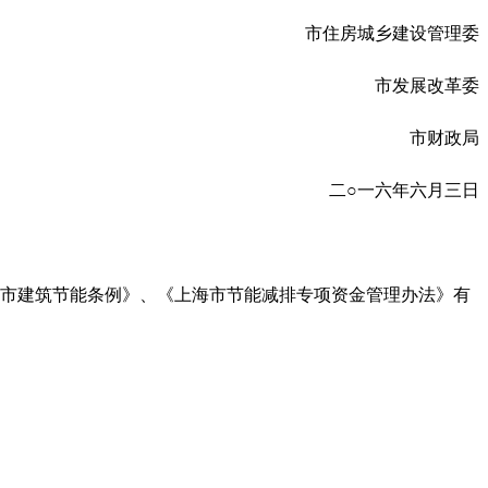
市住房城乡建设管理委
市发展改革委
市财政局
二○一六年六月三日
海市建筑节能条例》、《上海市节能减排专项资金管理办法》有