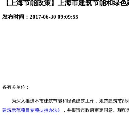
【上海节能政策】上海市建筑节能和绿色建
发布时间：2017-06-30 09:09:55
各有关单位：
为深入推进本市建筑节能和绿色建筑工作，规范建筑节能
建筑示范项目专项扶持办法》
，并报请市政府审定同意。现印