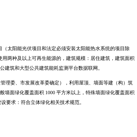
目（太阳能光伏项目和法定必须安装太阳能热水系统的项目除
。使用两种及以上可再生能源的，建筑规模：居住建筑，建筑面积
关办公建筑和大型公共建筑能耗监测平台数据联网。
设管理委、市发展改革委确定），利用屋顶、墙面等建（构）筑
墙面绿化覆盖面积 1000 平方米以上，特殊墙面绿化覆盖面积
）。建设要求：符合立体绿化相关技术规范。