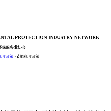
ENTAL PROTECTION INDUSTRY NETWORK
环保服务业协会
税收政策
>节能税收政策