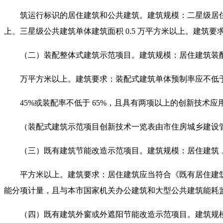
筑运行标识的居住建筑和公共建筑。建筑规模：二星级居住建
上、三星级公共建筑单体建筑面积 0.5 万平方米以上。建
（二）装配整体式建筑示范项目。建筑规模：居住建筑装配式
万平方米以上。建筑要求：装配式建筑单体预制率应不低
45%或装配率不低于 65%，且具有两项以上的创新技术应
（装配式建筑示范项目创新技术一览表由市住房城乡建设
（三）既有建筑节能改造示范项目。建筑规模：居住建筑，建
平方米以上。建筑要求：居住建筑应当符合《既有居住建筑节能
能分项计量，且与本市国家机关办公建筑和大型公共建筑能耗
（四）既有建筑外窗或外遮阳节能改造示范项目。建筑规模：