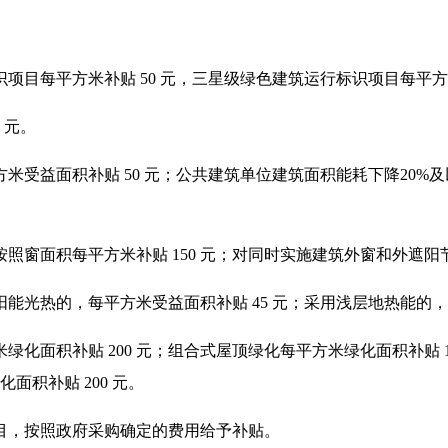
目每平方米补贴 50 元，三星级绿色建筑运行标识项目每平方米补
 元。
受益面积补贴 50 元；公共建筑单位建筑面积能耗下降20%及
。
窗面积每平方米补贴 150 元；对同时实施建筑外窗和外遮阳节
光热的，每平方米受益面积补贴 45 元；采用浅层地热能的，每
面积补贴 200 元；组合式屋顶绿化每平方米绿化面积补贴 10
面积补贴 200 元。
目，按照政府采购确定的费用给予补贴。