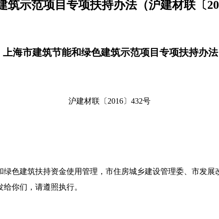
筑示范项目专项扶持办法（沪建材联〔2016
上海市建筑节能和绿色建筑示范项目专项扶持办法
沪建材联〔2016〕432号
和绿色建筑扶持资金使用管理，市住房城乡建设管理委、市发展
发给你们，请遵照执行。