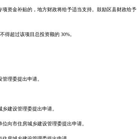
专项资金补贴的，地方财政将给予适当支持。鼓励区县财政给予
不得超过该项目总投资额的 30%。
。
设管理委提出申请。
城乡建设管理委提出申请。
单位向市住房城乡建设管理委提出申请。
市住房城乡建设管理委提出申请。