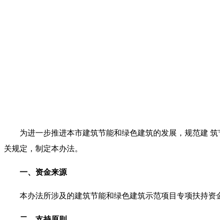
为进一步推进本市建筑节能和绿色建筑的发展，规范建 
关规定，制定本办法。
一、资金来源
本办法所涉及的建筑节能和绿色建筑示范项目专项扶持资
二、支持原则