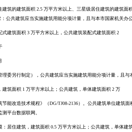
筑的建筑面积 2.5 万平方米以上、三星级居住建筑的建筑面积
筑要求：公共建筑应当实施建筑用能分项计量，且与本市国家机关
建筑面积 3 万平方米以上，公共建筑装配式建筑面积 2
于
用
管理委另行制定），公共建筑应当实施建筑用能分项计量，且与
筑面积 1 万平方米以上；公共建筑，单体建筑面积 2 万
改造技术规程》（DG/TJ08-2136）。公共建筑单位建筑面
监测平台数据联网。
居住建筑，建筑面积 0.5 万平方米以上；公共建筑，单体建