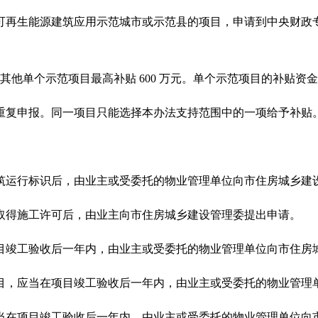
可再生能源建筑应用示范城市或示范县的项目，申请到中央财政
，其他单个示范项目最高补贴 600 万元。单个示范项目的补贴资金
重复申报。同一项目只能选择本办法支持范围中的一项给予补贴
筑运行标识后，由业主或受委托的物业管理单位向市住房城乡建
取得施工许可后，由业主向市住房城乡建设管理委提出申请。
目竣工验收后一年内，由业主或受委托的物业管理单位向市住房
目，应当在项目竣工验收后一年内，由业主或受委托的物业管理
当在项目竣工验收后一年内，由业主或受委托的物业管理单位向