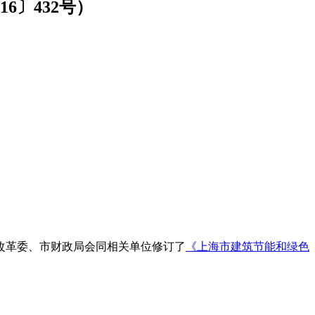
〕432号）
改革委、市财政局会同相关单位修订了
《上海市建筑节能和绿色