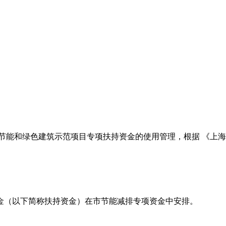
筑节能和绿色建筑示范项目专项扶持资金的使用管理，根据 《上
金（以下简称扶持资金）在市节能减排专项资金中安排。