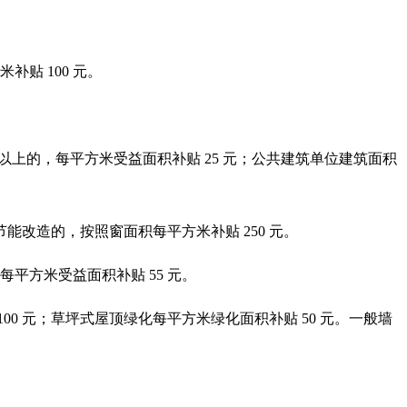
贴 100 元。
以上的，每平方米受益面积补贴 25 元；公共建筑单位建筑面积
能改造的，按照窗面积每平方米补贴 250 元。
平方米受益面积补贴 55 元。
0 元；草坪式屋顶绿化每平方米绿化面积补贴 50 元。一般墙