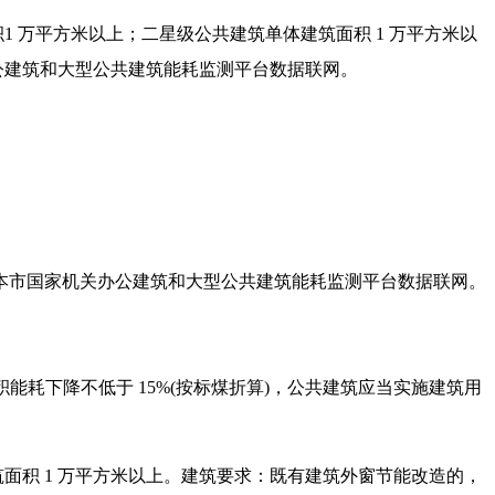
1 万平方米以上；二星级公共建筑单体建筑面积 1 万平方米以
办公建筑和大型公共建筑能耗监测平台数据联网。
本市国家机关办公建筑和大型公共建筑能耗监测平台数据联网。
积能耗下降不低于 15%(按标煤折算)，公共建筑应当实施建筑用
筑面积 1 万平方米以上。建筑要求：既有建筑外窗节能改造的，