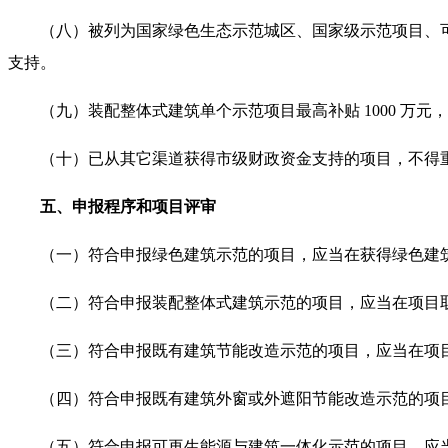
（八）被列为国家绿色生态示范城区、国家级示范项目、
支持。
（九）装配整体式建筑单个示范项目最高补贴 1000 万元
（十）已从其它渠道获得市级财政资金支持的项目，不得
五、申报程序和项目评审
（一）符合申报绿色建筑示范的项目，应当在获得绿色建
（二）符合申报装配整体式建筑示范的项目，应当在项目
（三）符合申报既有建筑节能改造示范的项目，应当在项
（四）符合申报既有建筑外窗或外遮阳节能改造示范的项
（五）符合申报可再生能源与建筑一体化示范的项目，应