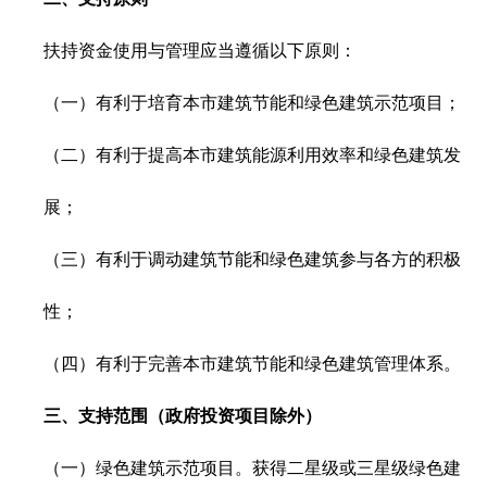
扶持资金使用与管理应当遵循以下原则：
（一）有利于培育本市建筑节能和绿色建筑示范项目；
（二）有利于提高本市建筑能源利用效率和绿色建筑发
展；
（三）有利于调动建筑节能和绿色建筑参与各方的积极
性；
（四）有利于完善本市建筑节能和绿色建筑管理体系。
三、支持范围（政府投资项目除外）
（一）绿色建筑示范项目。获得二星级或三星级绿色建