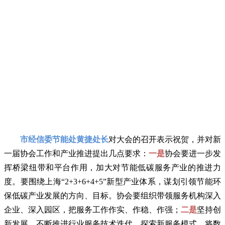
市经信委节能处黄捷处长
对大会的召开表示祝贺，并对新
一届协会工作和产业推进提出几点要求：
一是
协会要进一步发
挥桥梁纽带和平台作用，加大对节能低碳服务产业的推进力
度。要围绕上海“2+3+6+4+5”新型产业体系，谋划引领节能环
保低碳产业发展的方向、目标。协会要组织带领服务机构深入
企业、深入园区，把服务工作作实、作稳、作强；
二是
坚持创
新发展，不断推进行业服务技术迭代，探索新服务模式，将数