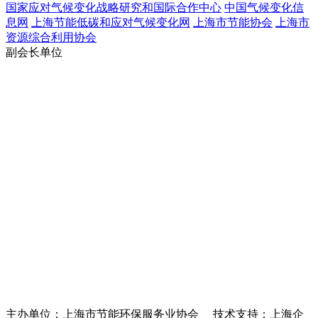
国家应对气候变化战略研究和国际合作中心
中国气候变化信
息网
上海节能低碳和应对气候变化网
上海市节能协会
上海市
资源综合利用协会
副会长单位
主办单位：上海市节能环保服务业协会 技术支持：上海企