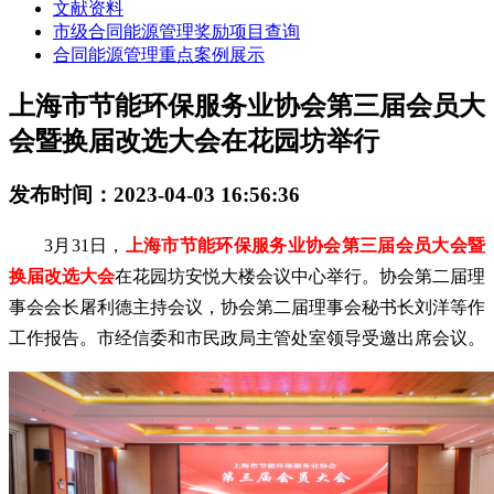
文献资料
市级合同能源管理奖励项目查询
合同能源管理重点案例展示
上海市节能环保服务业协会第三届会员大
会暨换届改选大会在花园坊举行
发布时间：2023-04-03 16:56:36
3月31日，
上海市节能环保服务业协会第三届会员大会暨
换届改选大会
在花园坊安悦大楼会议中心举行。协会第二届理
事会会长屠利德主持会议，协会第二届理事会秘书长刘洋等作
工作报告。市经信委和市民政局主管处室领导受邀出席会议。