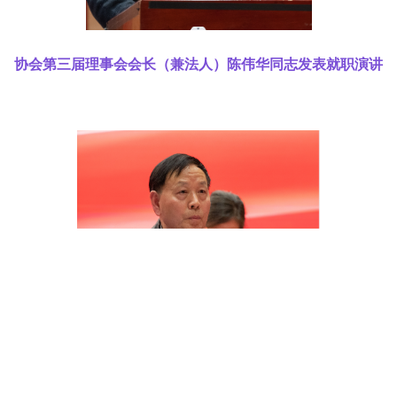
协会第三届理事会会长（兼法人）陈伟华同志发表就职演讲