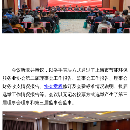
会议听取并审议，以举手表决方式通过了上海市节能环保
服务业协会第二届理事会工作报告、监事会工作报告、理事会
财务收支情况报告、
协会章程
修订及会费标准情况说明、换届
选举工作情况报告等。会议以无记名投票方式选举产生了第三
届理事会理事和第三届监事会监事。