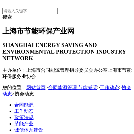
搜索
上海市节能环保产业网
SHANGHAI ENERGY SAVING AND
ENVIRONMENTAL PROTECTION INDUSTRY
NETWORK
主办单位：上海市合同能源管理指导委员会办公室
上海市节能
环保服务业协会
您的位置：
网站首页
>
合同能源管理 节能减碳
>
工作动态
>
协会
动态
>协会动态
合同能源
工作动态
政策法规
节能产业
诚信体系建设